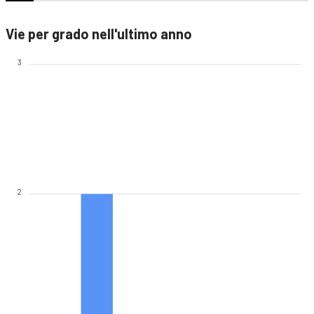
Vie per grado nell'ultimo anno
3
2