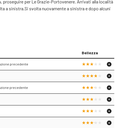
, proseguire per Le Grazie-Portovenere. Arrivati alla località
olta a sinistra.Si svolta nuovamente a sinistra e dopo alcuni
Bellezza
lazione precedente
lazione precedente