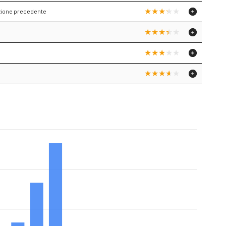
azione precedente