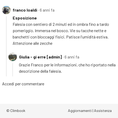
franco loaldi
∙ 6 anni fa
Esposizione
Falesia con sentiero di 2 minuti ed in ombra fino a tardo
pomeriggio. Immersa nel bosco. Vie su tacche nette e
banchetti con bloccaggi fisici. Patisce l'umidità estiva.
Attenzione alle zecche
Giulia - gi erre [admin]
∙ 6 anni fa
Grazie Franco per le informazioni, che ho riportato nella
descrizione della falesia.
Accedi
per commentare
© Climbook
Aggiornamenti
|
Assistenza