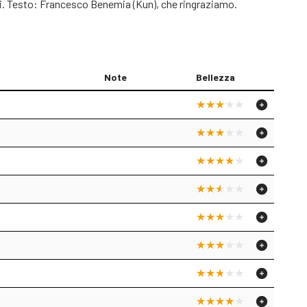
uti. Testo: Francesco Benemia (Kun), che ringraziamo.
Note
Bellezza