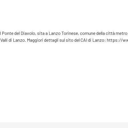
Ponte del Diavolo, sita a Lanzo Torinese, comune della città metropoli
 Valli di Lanzo. Maggiori dettagli sul sito del CAI di Lanzo: https