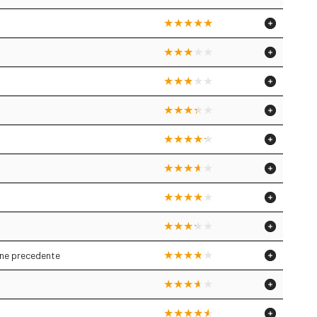
one precedente