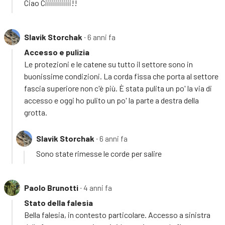
Ciao Ciiiiiiiiiiiii!!
Slavik Storchak
∙ 6 anni fa
Accesso e pulizia
Le protezioni e le catene su tutto il settore sono in
buonissime condizioni. La corda fissa che porta al settore
fascia superiore non c'è più. È stata pulita un po' la via di
accesso e oggi ho pulito un po' la parte a destra della
grotta.
Slavik Storchak
∙ 6 anni fa
Sono state rimesse le corde per salire
Paolo Brunotti
∙ 4 anni fa
Stato della falesia
Bella falesia, in contesto particolare. Accesso a sinistra