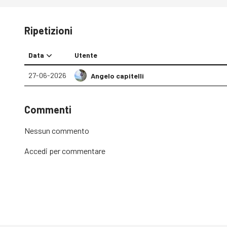
Ripetizioni
Data
Utente
27-06-2026
Angelo capitelli
Commenti
Nessun commento
Accedi
per commentare