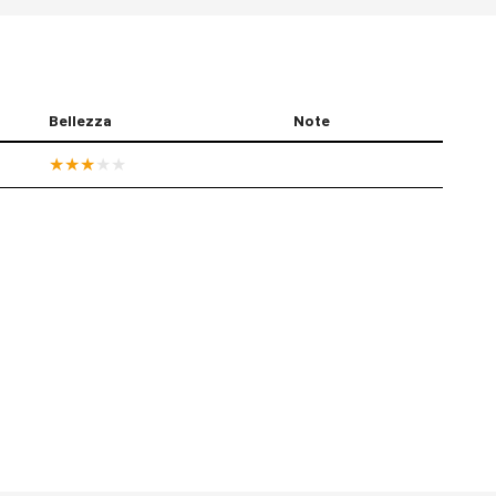
Bellezza
Note