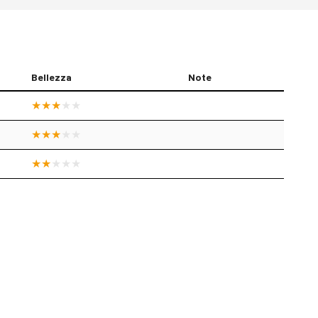
Bellezza
Note