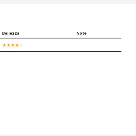
Bellezza
Note