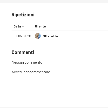
Ripetizioni
Data
Utente
01-05-2026
MMarotta
Commenti
Nessun commento
Accedi
per commentare