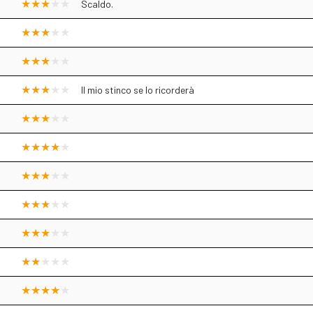
Scaldo.
Il mio stinco se lo ricorderà