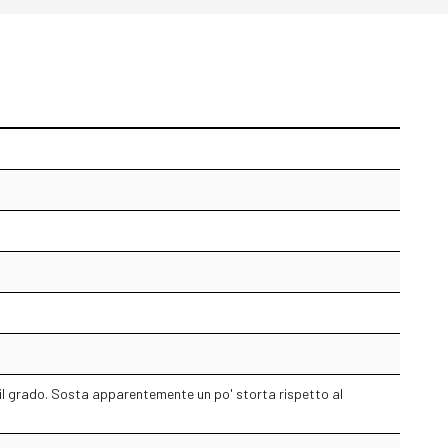
l grado. Sosta apparentemente un po' storta rispetto al