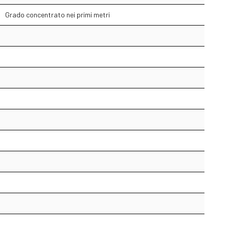
Grado concentrato nei primi metri