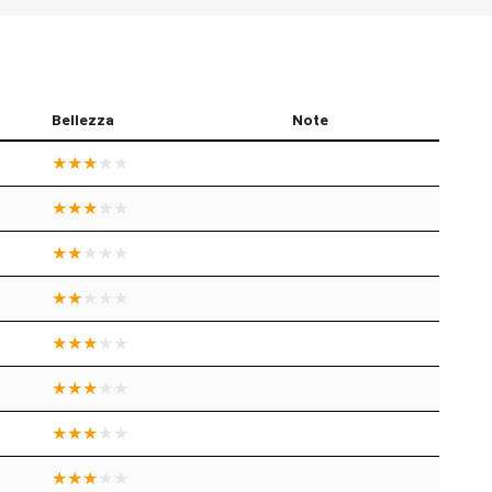
Bellezza
Note