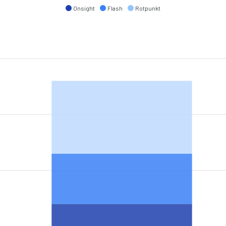
Onsight
Flash
Rotpunkt