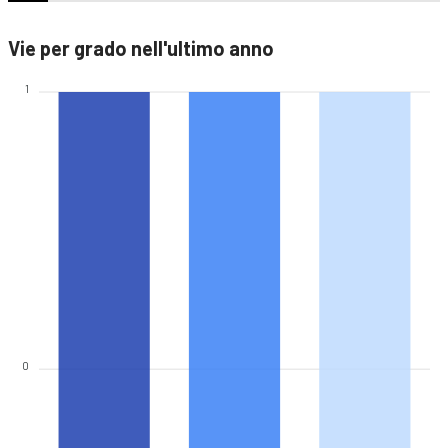
Vie per grado nell'ultimo anno
1
0