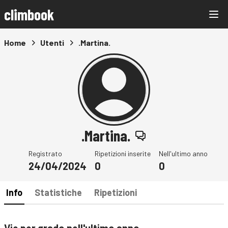
climbook
Home
Utenti
.Martina.
.Martina.
Registrato
Ripetizioni inserite
Nell'ultimo anno
24/04/2024
0
0
Info
Statistiche
Ripetizioni