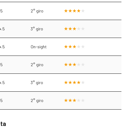
.5
2° giro
+.5
3° giro
+.5
On-sight
.5
2° giro
+.5
3° giro
.5
2° giro
sta