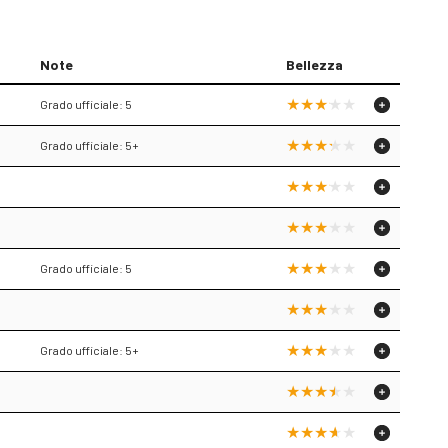
Note
Bellezza
Grado ufficiale: 5
Grado ufficiale: 5+
Grado ufficiale: 5
Grado ufficiale: 5+