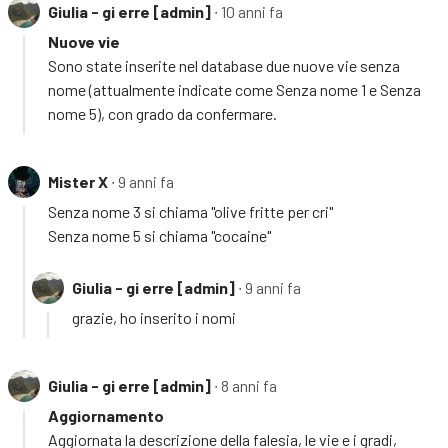
Giulia - gi erre [admin]
∙ 10 anni fa
Nuove vie
Sono state inserite nel database due nuove vie senza
nome (attualmente indicate come Senza nome 1 e Senza
nome 5), con grado da confermare.
Mister X
∙ 9 anni fa
Senza nome 3 si chiama "olive fritte per cri"
Senza nome 5 si chiama "cocaine"
Giulia - gi erre [admin]
∙ 9 anni fa
grazie, ho inserito i nomi
Giulia - gi erre [admin]
∙ 8 anni fa
Aggiornamento
Aggiornata la descrizione della falesia, le vie e i gradi,