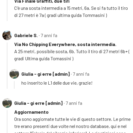
Via Finale Graffiti, due tiri
C'è una sosta intermedia a 15 metri, 6a. Se si fa tutto il tiro
di 27 metri è 7a ( gradi ultima guida Tommasini )
Gabriele S.
∙ 7 anni fa
Via No Chipping Everywhere, sosta intermedia.
A 25 metri, possibile sosta, 6b. Tutto il tiro di 27 metri 6b+ (
gradi Ultima guida Tomassini )
Giulia - gi erre [admin]
∙ 7 anni fa
ho inserito le L1 delle due vie, grazie!
Giulia - gi erre [admin]
∙ 7 anni fa
Aggiornamento
Ora sono aggiornate tutte le vie di questo settore. Le prime
tre erano presenti due volte nel nostro database, qui e nel