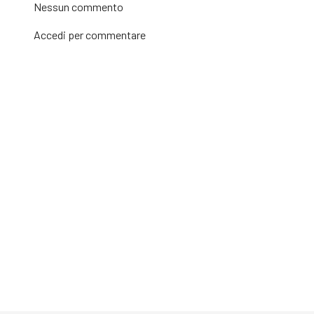
Nessun commento
Accedi
per commentare