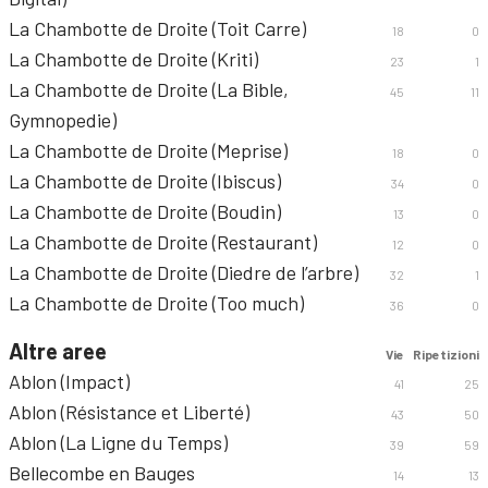
La Chambotte de Droite (Toit Carre)
18
0
La Chambotte de Droite (Kriti)
23
1
La Chambotte de Droite (La Bible,
45
11
Gymnopedie)
La Chambotte de Droite (Meprise)
18
0
La Chambotte de Droite (Ibiscus)
34
0
La Chambotte de Droite (Boudin)
13
0
La Chambotte de Droite (Restaurant)
12
0
La Chambotte de Droite (Diedre de l’arbre)
32
1
La Chambotte de Droite (Too much)
36
0
Altre aree
Vie
Ripetizioni
Ablon (Impact)
41
25
Ablon (Résistance et Liberté)
43
50
Ablon (La Ligne du Temps)
39
59
Bellecombe en Bauges
14
13