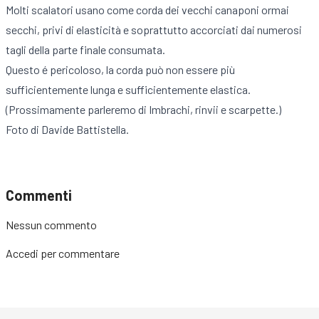
Molti scalatori usano come corda dei vecchi canaponi ormai
secchi, privi di elasticità e soprattutto accorciati dai numerosi
tagli della parte finale consumata.
Questo é pericoloso, la corda può non essere più
sufficientemente lunga e sufficientemente elastica.
(Prossimamente parleremo di Imbrachi, rinvii e scarpette.)
Foto di Davide Battistella.
Commenti
Nessun commento
Accedi
per commentare