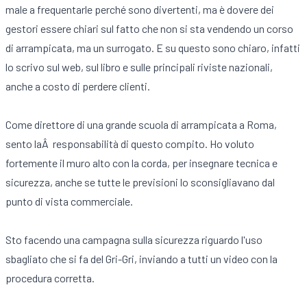
male a frequentarle perché sono divertenti, ma è dovere dei
gestori essere chiari sul fatto che non si sta vendendo un corso
di arrampicata, ma un surrogato. E su questo sono chiaro, infatti
lo scrivo sul web, sul libro e sulle principali riviste nazionali,
anche a costo di perdere clienti.
Come direttore di una grande scuola di arrampicata a Roma,
sento laÂ responsabilità di questo compito. Ho voluto
fortemente il muro alto con la corda, per insegnare tecnica e
sicurezza, anche se tutte le previsioni lo sconsigliavano dal
punto di vista commerciale.
Sto facendo una campagna sulla sicurezza riguardo l'uso
sbagliato che si fa del Gri-Gri, inviando a tutti un video con la
procedura corretta.