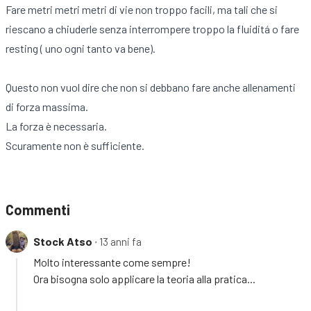
Fare metri metri metri di vie non troppo facili, ma tali che si
riescano a chiuderle senza interrompere troppo la fluiditá o fare
resting ( uno ogni tanto va bene).
Questo non vuol dire che non si debbano fare anche allenamenti
di forza massima.
La forza è necessaria.
Scuramente non è sufficiente.
Commenti
Stock Atso
∙ 13 anni fa
Molto interessante come sempre!
Ora bisogna solo applicare la teoria alla pratica...