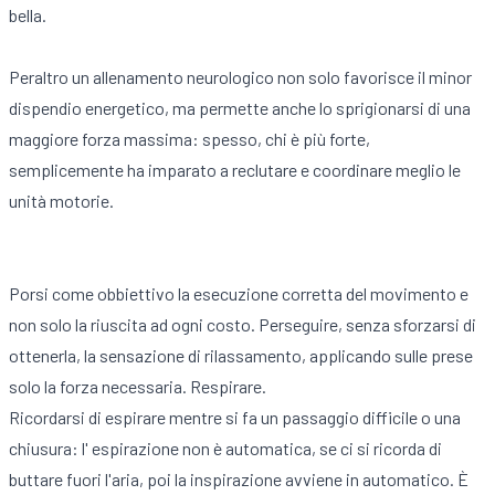
bella.
Peraltro un allenamento neurologico non solo favorisce il minor
dispendio energetico, ma permette anche lo sprigionarsi di una
maggiore forza massima: spesso, chi è più forte,
semplicemente ha imparato a reclutare e coordinare meglio le
unità motorie.
Porsi come obbiettivo la esecuzione corretta del movimento e
non solo la riuscita ad ogni costo. Perseguire, senza sforzarsi di
ottenerla, la sensazione di rilassamento, applicando sulle prese
solo la forza necessaria. Respirare.
Ricordarsi di espirare mentre si fa un passaggio difficile o una
chiusura: l' espirazione non è automatica, se ci si ricorda di
buttare fuori l'aria, poi la inspirazione avviene in automatico. È