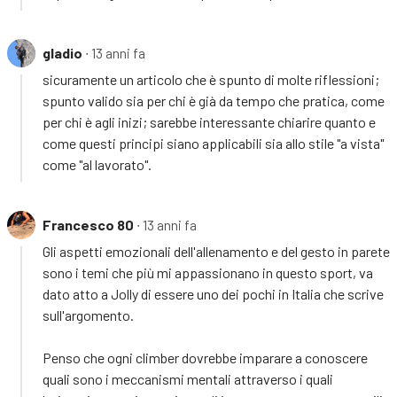
gladio
∙ 13 anni fa
sicuramente un articolo che è spunto di molte riflessioni;
spunto valido sia per chi è già da tempo che pratica, come
per chi è agli inizi; sarebbe interessante chiarire quanto e
come questi principi siano applicabili sia allo stile "a vista"
come "al lavorato".
Francesco 80
∙ 13 anni fa
Gli aspetti emozionali dell'allenamento e del gesto in parete
sono i temi che più mi appassionano in questo sport, va
dato atto a Jolly di essere uno dei pochi in Italia che scrive
sull'argomento.
Penso che ogni climber dovrebbe imparare a conoscere
quali sono i meccanismi mentali attraverso i quali