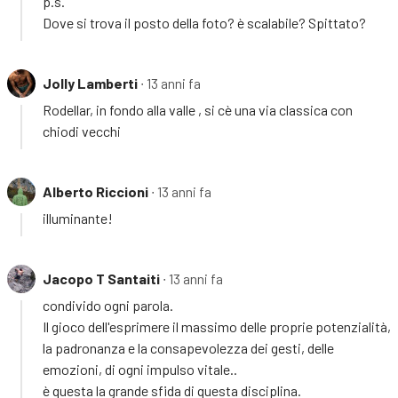
p.s.
Dove si trova il posto della foto? è scalabile? Spittato?
Jolly Lamberti
∙ 13 anni fa
Rodellar, in fondo alla valle , si cè una via classica con
chiodi vecchi
Alberto Riccioni
∙ 13 anni fa
illuminante!
Jacopo T Santaiti
∙ 13 anni fa
condivido ogni parola.
Il gioco dell'esprimere il massimo delle proprie potenzialità,
la padronanza e la consapevolezza dei gesti, delle
emozioni, di ogni impulso vitale..
è questa la grande sfida di questa disciplina.