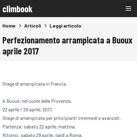
climbook
Home
Articoli
Leggi articolo
Perfezionamento arrampicata a Buoux
aprile 2017
Stage di arrampicata in Francia.
A Buoux, nel cuore della Provenza.
22 aprile / 29 aprile, 2017.
Stage di arrampicata per principianti intermedi e avanzati.
Partenza: sabato 22 aprile, mattina.
Ritorno: sabato 29 aprile, tardi a Roma.