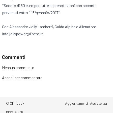
*Sconto di 50 euro per tutte le prenotazioni con acconti
pervenuti entro il 15/gennaio/2017*
Con Alessandro Jolly Lamberti, Guida Alpina e Allenatore
Info jollypower@libero.it
Commenti
Nessun commento
Accedi
per commentare
© Climbook
Aggiornamenti
|
Assistenza
DISCLAIMER